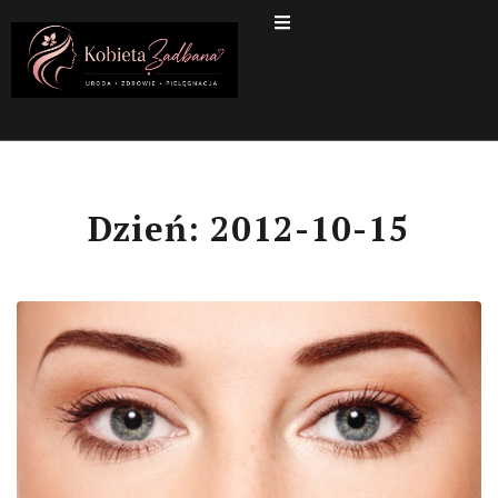
Dzień:
2012-10-15