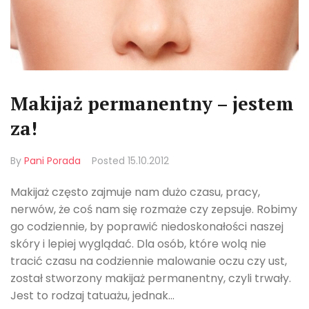
Makijaż permanentny – jestem
za!
By
Pani Porada
Posted
15.10.2012
Makijaż często zajmuje nam dużo czasu, pracy,
nerwów, że coś nam się rozmaże czy zepsuje. Robimy
go codziennie, by poprawić niedoskonałości naszej
skóry i lepiej wyglądać. Dla osób, które wolą nie
tracić czasu na codziennie malowanie oczu czy ust,
został stworzony makijaż permanentny, czyli trwały.
Jest to rodzaj tatuażu, jednak...