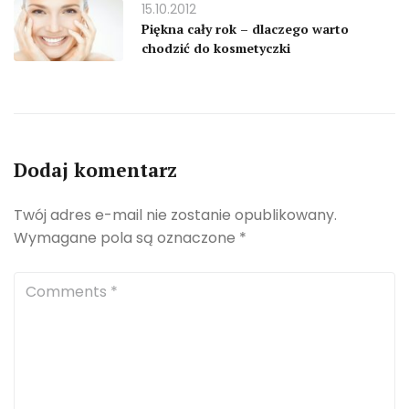
15.10.2012
Piękna cały rok – dlaczego warto
chodzić do kosmetyczki
Dodaj komentarz
Twój adres e-mail nie zostanie opublikowany.
Wymagane pola są oznaczone
*