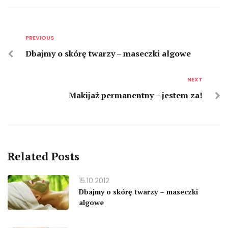
PREVIOUS
Dbajmy o skórę twarzy – maseczki algowe
NEXT
Makijaż permanentny – jestem za!
Related Posts
15.10.2012
Dbajmy o skórę twarzy – maseczki
algowe