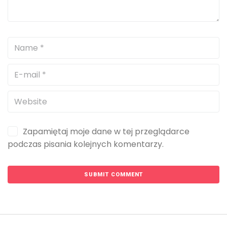
Zapamiętaj moje dane w tej przeglądarce
podczas pisania kolejnych komentarzy.