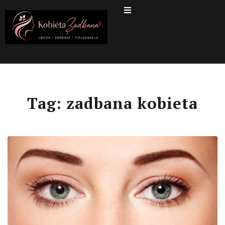
Tag:
zadbana kobieta