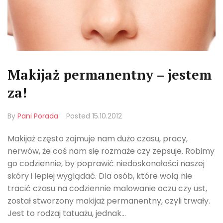
Makijaż permanentny – jestem
za!
By
Pani Porada
Posted
15.10.2012
Makijaż często zajmuje nam dużo czasu, pracy,
nerwów, że coś nam się rozmaże czy zepsuje. Robimy
go codziennie, by poprawić niedoskonałości naszej
skóry i lepiej wyglądać. Dla osób, które wolą nie
tracić czasu na codziennie malowanie oczu czy ust,
został stworzony makijaż permanentny, czyli trwały.
Jest to rodzaj tatuażu, jednak...