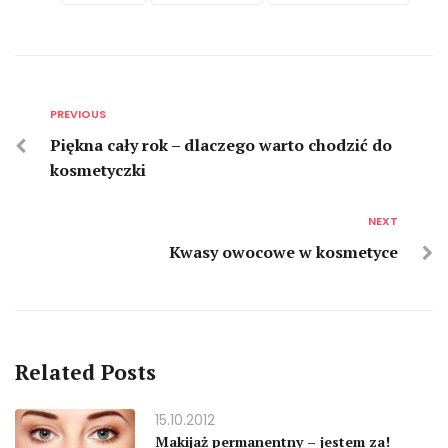
PREVIOUS
Piękna cały rok – dlaczego warto chodzić do
kosmetyczki
NEXT
Kwasy owocowe w kosmetyce
Related Posts
15.10.2012
Makijaż permanentny – jestem za!