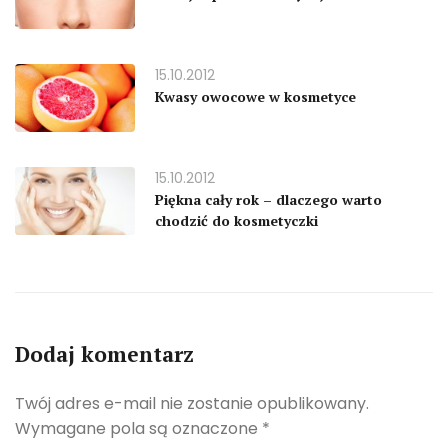
15.10.2012
Kwasy owocowe w kosmetyce
15.10.2012
Piękna cały rok – dlaczego warto
chodzić do kosmetyczki
Dodaj komentarz
Twój adres e-mail nie zostanie opublikowany.
Wymagane pola są oznaczone
*