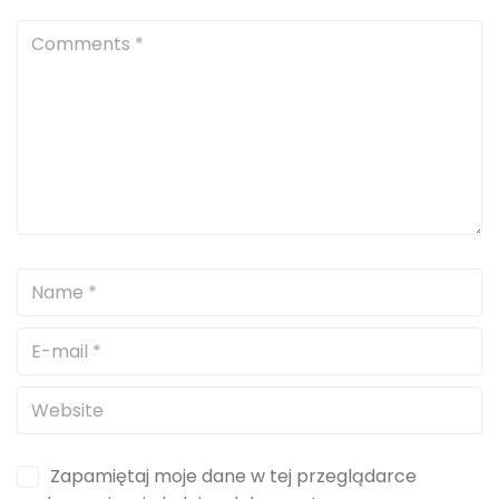
Zapamiętaj moje dane w tej przeglądarce