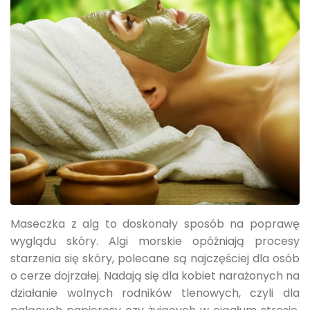
Maseczka z alg to doskonały sposób na poprawę
wyglądu skóry. Algi morskie opóźniają procesy
starzenia się skóry, polecane są najczęściej dla osób
o cerze dojrzałej. Nadają się dla kobiet narażonych na
działanie wolnych rodników tlenowych, czyli dla